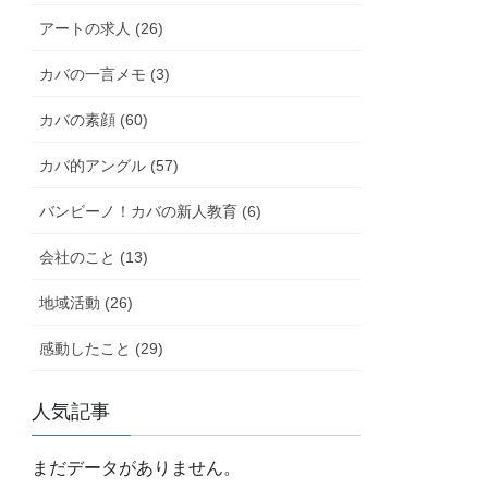
アートの求人 (26)
カバの一言メモ (3)
カバの素顔 (60)
カバ的アングル (57)
バンビーノ！カバの新人教育 (6)
会社のこと (13)
地域活動 (26)
感動したこと (29)
人気記事
まだデータがありません。