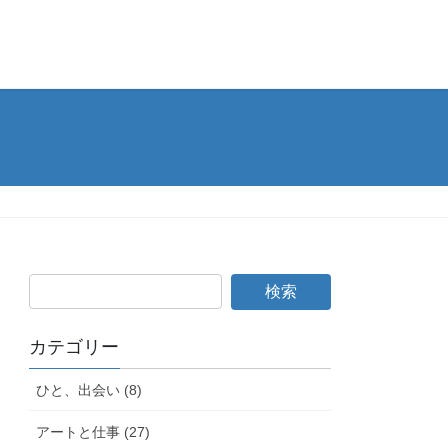
カテゴリー
ひと、出会い (8)
アートと仕事 (27)