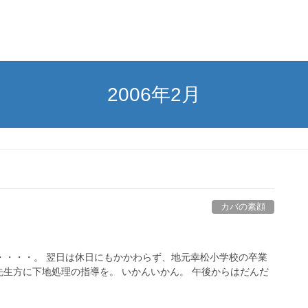
2006年2月
カバの素顔
・・・・。 翌日は休日にもかかわらず、地元幸松小学校の卒業
生方に下地処理の指導を。 いかんいかん。 午後からはだんだ