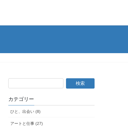
カテゴリー
ひと、出会い (8)
アートと仕事 (27)