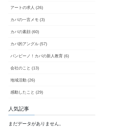
アートの求人 (26)
カバの一言メモ (3)
カバの素顔 (60)
カバ的アングル (57)
バンビーノ！カバの新人教育 (6)
会社のこと (13)
地域活動 (26)
感動したこと (29)
人気記事
まだデータがありません。