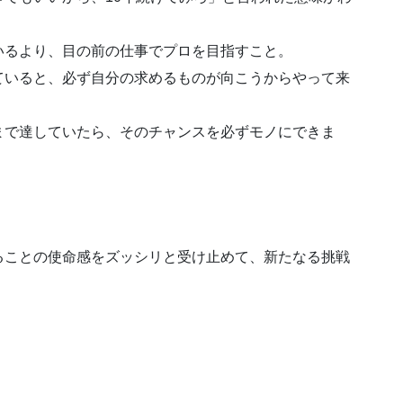
いるより、目の前の仕事でプロを目指すこと。
ていると、必ず自分の求めるものが向こうからやって来
まで達していたら、そのチャンスを必ずモノにできま
ることの使命感をズッシリと受け止めて、新たなる挑戦