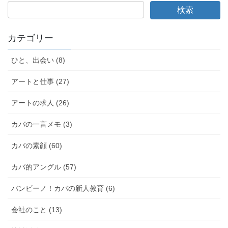
カテゴリー
ひと、出会い (8)
アートと仕事 (27)
アートの求人 (26)
カバの一言メモ (3)
カバの素顔 (60)
カバ的アングル (57)
バンビーノ！カバの新人教育 (6)
会社のこと (13)