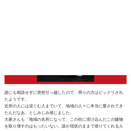
誰にも相談せずに突然引っ越したので、周りの方はビックリされ
たようです。
近所の人には涙ぐむ人までいて、地域の人々に本当に愛されてき
たんだなあ、としみじみ感じました。
大家さんも「地域の名所になって、この街に溶け込んだこの建物
を取り壊すのはもったいない。誰か現状のままで借りてくれる人