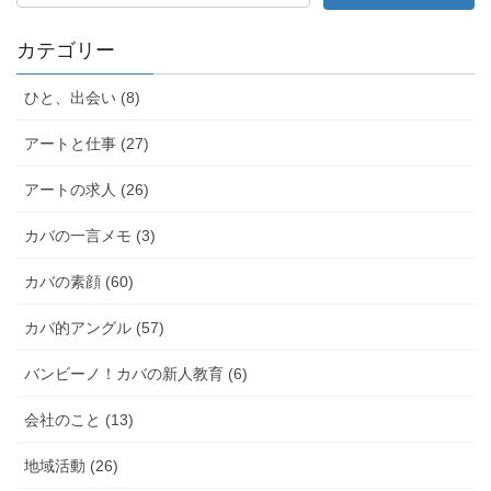
カテゴリー
ひと、出会い (8)
アートと仕事 (27)
アートの求人 (26)
カバの一言メモ (3)
カバの素顔 (60)
カバ的アングル (57)
バンビーノ！カバの新人教育 (6)
会社のこと (13)
地域活動 (26)