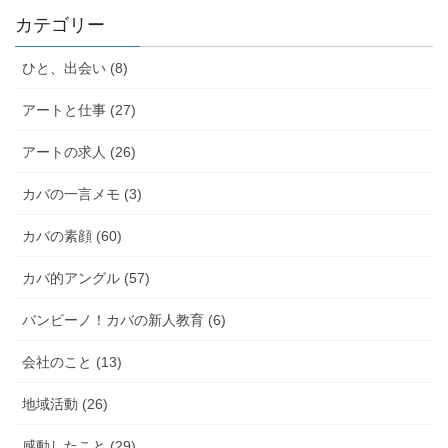
カテゴリー
ひと、出会い (8)
アートと仕事 (27)
アートの求人 (26)
カバの一言メモ (3)
カバの素顔 (60)
カバ的アングル (57)
バンビーノ！カバの新人教育 (6)
会社のこと (13)
地域活動 (26)
感動したこと (29)