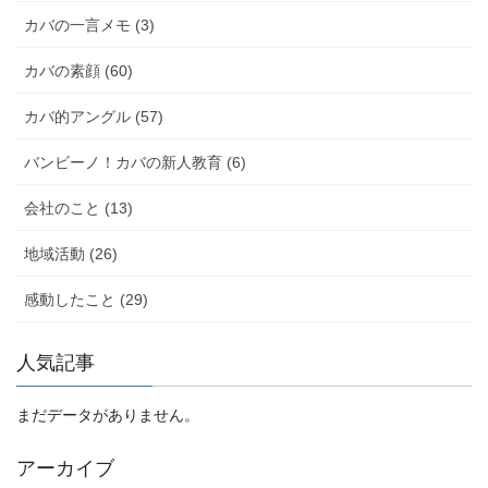
カバの一言メモ (3)
カバの素顔 (60)
カバ的アングル (57)
バンビーノ！カバの新人教育 (6)
会社のこと (13)
地域活動 (26)
感動したこと (29)
人気記事
まだデータがありません。
アーカイブ