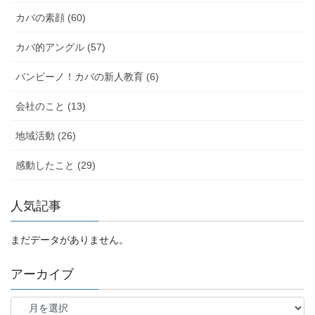
カバの素顔 (60)
カバ的アングル (57)
バンビーノ！カバの新人教育 (6)
会社のこと (13)
地域活動 (26)
感動したこと (29)
人気記事
まだデータがありません。
アーカイブ
ア
ー