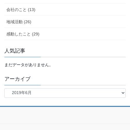
会社のこと (13)
地域活動 (26)
感動したこと (29)
人気記事
まだデータがありません。
アーカイブ
ア
ー
カ
イ
ブ