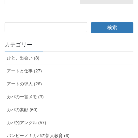
カテゴリー
ひと、出会い (8)
アートと仕事 (27)
アートの求人 (26)
カバの一言メモ (3)
カバの素顔 (60)
カバ的アングル (57)
バンビーノ！カバの新人教育 (6)