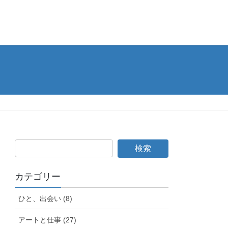
カテゴリー
ひと、出会い (8)
アートと仕事 (27)