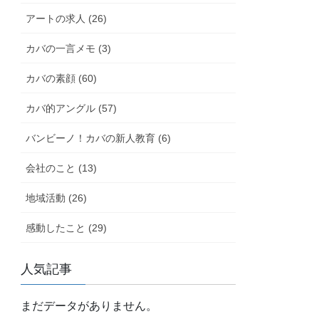
アートの求人 (26)
カバの一言メモ (3)
カバの素顔 (60)
カバ的アングル (57)
バンビーノ！カバの新人教育 (6)
会社のこと (13)
地域活動 (26)
感動したこと (29)
人気記事
まだデータがありません。