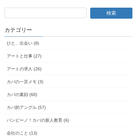
カテゴリー
ひと、出会い (8)
アートと仕事 (27)
アートの求人 (26)
カバの一言メモ (3)
カバの素顔 (60)
カバ的アングル (57)
バンビーノ！カバの新人教育 (6)
会社のこと (13)