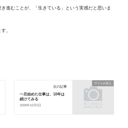
突き進むことが、「生きている」という実感だと思いま
ます。
アートの求人
次の記事
一旦始めた仕事は、10年は
続けてみる
2008年10月5日