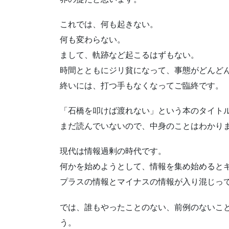
これでは、何も起きない。
何も変わらない。
まして、軌跡など起こるはずもない。
時間とともにジリ貧になって、事態がどんど
終いには、打つ手もなくなってご臨終です。
「石橋を叩けば渡れない」という本のタイト
まだ読んでいないので、中身のことはわかり
現代は情報過剰の時代です。
何かを始めようとして、情報を集め始めると
プラスの情報とマイナスの情報が入り混じっ
では、誰もやったことのない、前例のないこ
う。