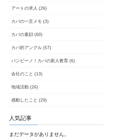
アートの求人 (26)
カバの一言メモ (3)
カバの素顔 (60)
カバ的アングル (57)
バンビーノ！カバの新人教育 (6)
会社のこと (13)
地域活動 (26)
感動したこと (29)
人気記事
まだデータがありません。