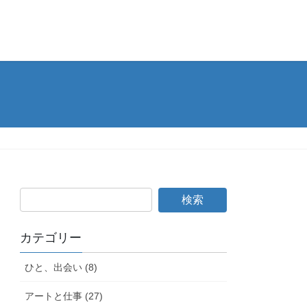
カテゴリー
ひと、出会い (8)
アートと仕事 (27)