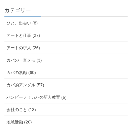
カテゴリー
ひと、出会い (8)
アートと仕事 (27)
アートの求人 (26)
カバの一言メモ (3)
カバの素顔 (60)
カバ的アングル (57)
バンビーノ！カバの新人教育 (6)
会社のこと (13)
地域活動 (26)