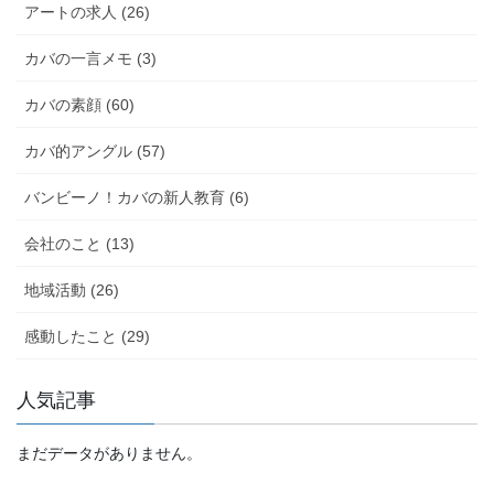
アートの求人 (26)
カバの一言メモ (3)
カバの素顔 (60)
カバ的アングル (57)
バンビーノ！カバの新人教育 (6)
会社のこと (13)
地域活動 (26)
感動したこと (29)
人気記事
まだデータがありません。