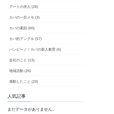
アートの求人 (26)
カバの一言メモ (3)
カバの素顔 (60)
カバ的アングル (57)
バンビーノ！カバの新人教育 (6)
会社のこと (13)
地域活動 (26)
感動したこと (29)
人気記事
まだデータがありません。