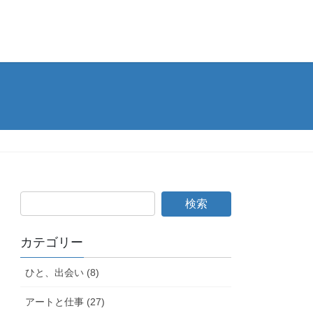
カテゴリー
ひと、出会い (8)
アートと仕事 (27)