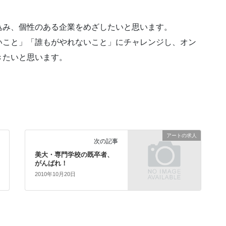
込み、個性のある企業をめざしたいと思います。
いこと」「誰もがやれないこと」にチャレンジし、オン
きたいと思います。
アートの求人
次の記事
美大・専門学校の既卒者、
がんばれ！
2010年10月20日