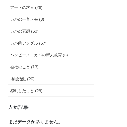
アートの求人 (26)
カバの一言メモ (3)
カバの素顔 (60)
カバ的アングル (57)
バンビーノ！カバの新人教育 (6)
会社のこと (13)
地域活動 (26)
感動したこと (29)
人気記事
まだデータがありません。