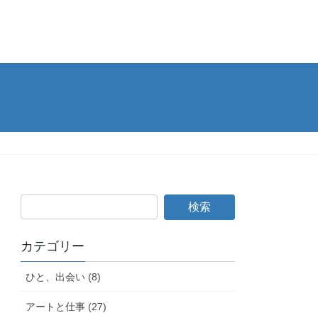
カテゴリー
ひと、出会い (8)
アートと仕事 (27)