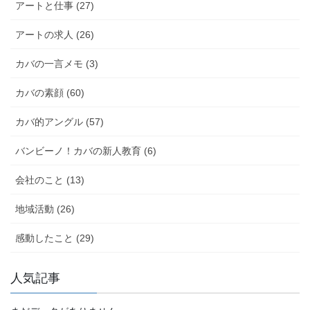
アートと仕事 (27)
アートの求人 (26)
カバの一言メモ (3)
カバの素顔 (60)
カバ的アングル (57)
バンビーノ！カバの新人教育 (6)
会社のこと (13)
地域活動 (26)
感動したこと (29)
人気記事