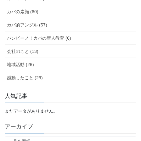
カバの素顔 (60)
カバ的アングル (57)
バンビーノ！カバの新人教育 (6)
会社のこと (13)
地域活動 (26)
感動したこと (29)
人気記事
まだデータがありません。
アーカイブ
ア