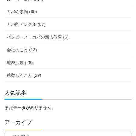
カバの素顔 (60)
カバ的アングル (57)
バンビーノ！カバの新人教育 (6)
会社のこと (13)
地域活動 (26)
感動したこと (29)
人気記事
まだデータがありません。
アーカイブ
ア