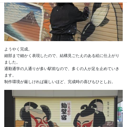
ようやく完成。
細部まで細かく表現したので、結構見ごたえのある絵に仕上がり
ました。
通勤通学の人通りが多い駅前なので、多くの人が足を止めていき
ます。
制作環境が厳しければ厳しいほど、完成時の喜びもひとしお。