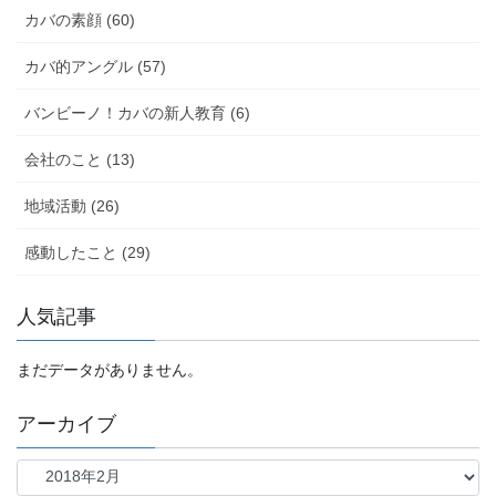
カバの素顔 (60)
カバ的アングル (57)
バンビーノ！カバの新人教育 (6)
会社のこと (13)
地域活動 (26)
感動したこと (29)
人気記事
まだデータがありません。
アーカイブ
ア
ー