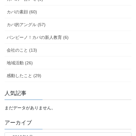
カバの素顔 (60)
カバ的アングル (57)
バンビーノ！カバの新人教育 (6)
会社のこと (13)
地域活動 (26)
感動したこと (29)
人気記事
まだデータがありません。
アーカイブ
ア