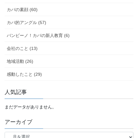
カバの素顔 (60)
カバ的アングル (57)
バンビーノ！カバの新人教育 (6)
会社のこと (13)
地域活動 (26)
感動したこと (29)
人気記事
まだデータがありません。
アーカイブ
ア