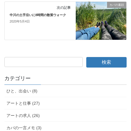
カバの素顔
次の記事
中川の土手沿いに8時間の散策ウォーク
2020年5月4日
カテゴリー
ひと、出会い (8)
アートと仕事 (27)
アートの求人 (26)
カバの一言メモ (3)