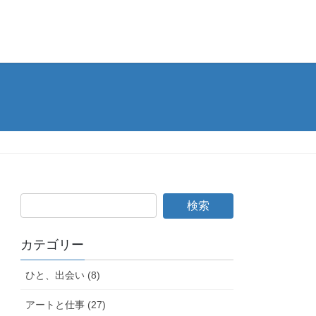
カテゴリー
ひと、出会い (8)
アートと仕事 (27)