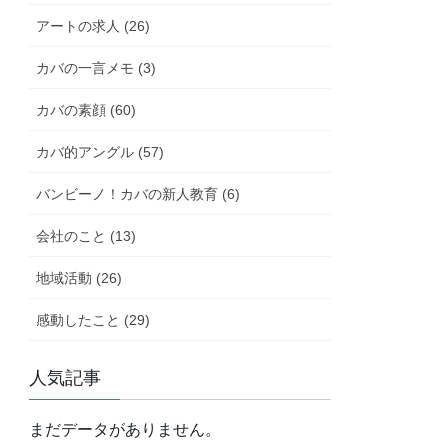
アートの求人 (26)
カバの一言メモ (3)
カバの素顔 (60)
カバ的アングル (57)
バンビーノ！カバの新人教育 (6)
会社のこと (13)
地域活動 (26)
感動したこと (29)
人気記事
まだデータがありません。