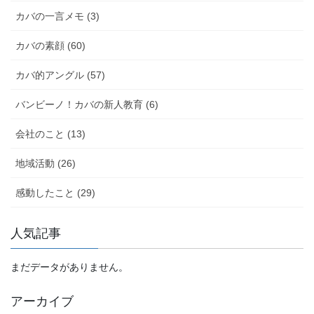
カバの一言メモ (3)
カバの素顔 (60)
カバ的アングル (57)
バンビーノ！カバの新人教育 (6)
会社のこと (13)
地域活動 (26)
感動したこと (29)
人気記事
まだデータがありません。
アーカイブ