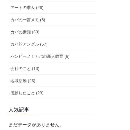
アートの求人 (26)
カバの一言メモ (3)
カバの素顔 (60)
カバ的アングル (57)
バンビーノ！カバの新人教育 (6)
会社のこと (13)
地域活動 (26)
感動したこと (29)
人気記事
まだデータがありません。