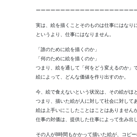
ーーーーーーーーーーーーーーーーーーーー
実は、絵を描くことそのものは仕事にはなり
というより、仕事にはなりません。
「誰のために絵を描くのか」
「何のために絵を描くのか」
つまり、絵を通して「何をどう変えるのか」
絵によって、どんな価値を作り出すのか。
今、絵で食えないという状況は、その絵がほ
つまり、描いた絵が人に対して社会に対して
絵は上手いにこしたことはことはありません
仕事の対価は、提供した仕事によって生み出
その人が8時間もかかって描いた絵が、コピー