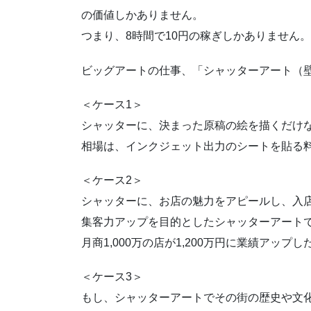
の価値しかありません。
つまり、8時間で10円の稼ぎしかありません。
ビッグアートの仕事、「シャッターアート（
＜ケース1＞
シャッターに、決まった原稿の絵を描くだけ
相場は、インクジェット出力のシートを貼る
＜ケース2＞
シャッターに、お店の魅力をアピールし、入
集客力アップを目的としたシャッターアート
月商1,000万の店が1,200万円に業績アップ
＜ケース3＞
もし、シャッターアートでその街の歴史や文