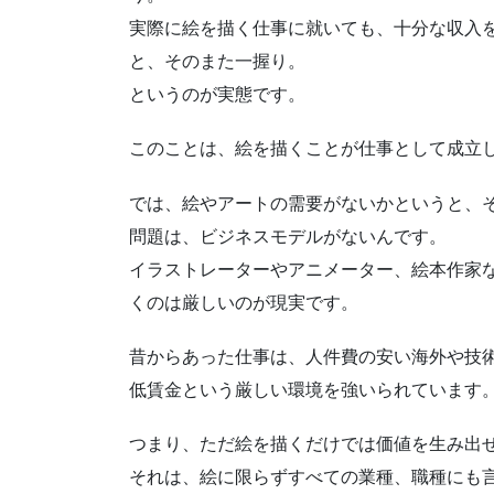
実際に絵を描く仕事に就いても、十分な収入
と、そのまた一握り。
というのが実態です。
このことは、絵を描くことが仕事として成立
では、絵やアートの需要がないかというと、
問題は、ビジネスモデルがないんです。
イラストレーターやアニメーター、絵本作家
くのは厳しいのが現実です。
昔からあった仕事は、人件費の安い海外や技
低賃金という厳しい環境を強いられています
つまり、ただ絵を描くだけでは価値を生み出
それは、絵に限らずすべての業種、職種にも