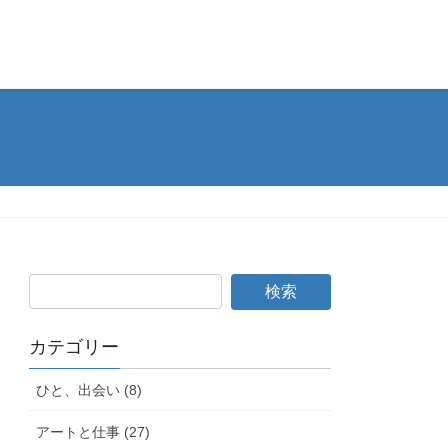
カテゴリー
ひと、出会い (8)
アートと仕事 (27)