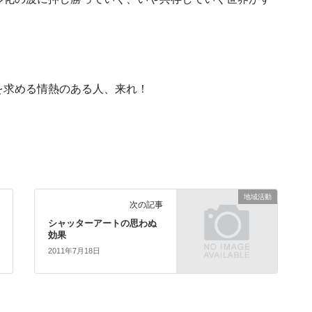
を求める情熱のある人、来れ！
地域活動
次の記事
シャッターアートの思わぬ
効果
2011年7月18日