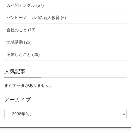
カバ的アングル (57)
バンビーノ！カバの新人教育 (6)
会社のこと (13)
地域活動 (26)
感動したこと (29)
人気記事
まだデータがありません。
アーカイブ
ア
ー
カ
イ