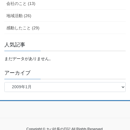
会社のこと (13)
地域活動 (26)
感動したこと (29)
人気記事
まだデータがありません。
アーカイブ
ア
ー
カ
イ
ブ
Copyright © カバ社長の日記 All Rights Reserved.