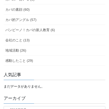
カバの素顔 (60)
カバ的アングル (57)
バンビーノ！カバの新人教育 (6)
会社のこと (13)
地域活動 (26)
感動したこと (29)
人気記事
まだデータがありません。
アーカイブ
ア