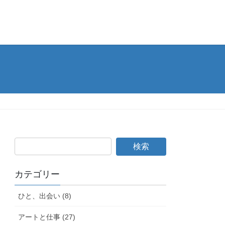
カテゴリー
ひと、出会い (8)
アートと仕事 (27)