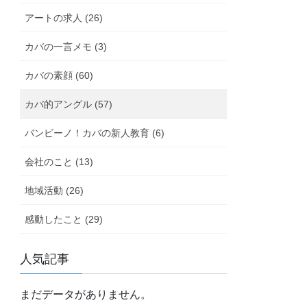
アートの求人 (26)
カバの一言メモ (3)
カバの素顔 (60)
カバ的アングル (57)
バンビーノ！カバの新人教育 (6)
会社のこと (13)
地域活動 (26)
感動したこと (29)
人気記事
まだデータがありません。