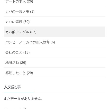
アートの求人 (26)
ン
カバの一言メモ (3)
カバの素顔 (60)
カバ的アングル (57)
バンビーノ！カバの新人教育 (6)
会社のこと (13)
地域活動 (26)
感動したこと (29)
人気記事
まだデータがありません。