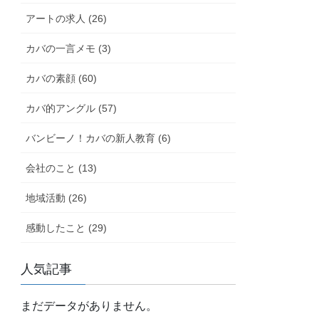
アートの求人 (26)
カバの一言メモ (3)
カバの素顔 (60)
カバ的アングル (57)
バンビーノ！カバの新人教育 (6)
会社のこと (13)
地域活動 (26)
感動したこと (29)
人気記事
まだデータがありません。