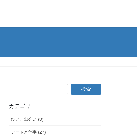
カテゴリー
ひと、出会い (8)
アートと仕事 (27)