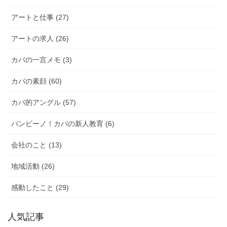
シ
アートと仕事 (27)
ョ
アートの求人 (26)
ン
カバの一言メモ (3)
カバの素顔 (60)
カバ的アングル (57)
バンビーノ！カバの新人教育 (6)
会社のこと (13)
地域活動 (26)
感動したこと (29)
人気記事