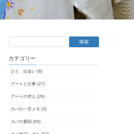
カテゴリー
ひと、出会い (8)
アートと仕事 (27)
アートの求人 (26)
カバの一言メモ (3)
カバの素顔 (60)